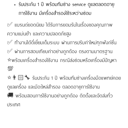
รับประกัน 1 ปี พร้อมทีมช่าง service ดูแลตลอดอายุ
การใช้งาน มีเครื่องสำรองใช้ระหว่างซ่อม
✅ แบรนด์ยอดนิยม ได้รับการยอมรับในเรื่องของคุณภาพ
ความแม่นยำ และความปลอดภัยสูง
✅ ทำงานได้ดี่เยี่ยมเต็มระบบ ผ่านการปรับค่าใหม่ทุกฟังก์ชั่น
✅ ผ่านการสอบเทียบค่าอย่างถูกต้อง ตรงตามมาตรฐาน
⭐พร้อมเครื่องสำรองใช้งาน กรณีส่งซ่อมหรือเครื่องมีปัญหา
💯
⭐👨🏻‍🔧 รับประกัน 1 ปี พร้อมทีมช่างเครื่องมือแพทย์คอย
ดูแลเครื่อง และมีอะไหล่สำรอง ตลอดอายุการใช้งาน
🚚 พร้อมสอนการใช้งานอย่างถูกต้อง ติดตั้งและจัดส่งทั่ว
ประเทศ