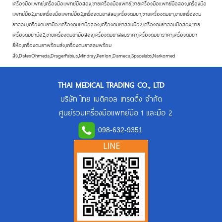
เครื่องมือแพทย์,เครื่องมือแพทย์มือสอง,ขายเครื่องมือแพทย์,ขายเครื่องมือแพทย์มือสอง,เครื่องมือ
แพทย์มือ2,ขายเครื่องมือแพทย์มือ2,เครื่องดมยาสลบ,เครื่องดมยา,ขายเครื่องดมยา,ขายเครื่องดม
ยาสลบ,เครื่องดมยามือ2เครื่องดมยามือสอง,เครื่องดมยาสลบมือ2,เครื่องดมยาสลบมือสอง,ขาย
เครื่องดมยามือ2,ขายเครื่องดมยามือสอง,เครื่องดมยาสลบราคา,เครื่องดมยาราคา,เครื่องดมยา
ยี่ห้อ,เครื่องดมยาพร้อมส่ง,เครื่องดมยาสลบพร้อม
ส่ง,DatexOhmeda,DragerFabius,Mindray,Penlon,Dameca,Spacelabs,Narkomed
THAI MEDICAL TRADING CO., LTD
บริษัท ไทย เมดิคอล เทรดดิ้ง จำกัด
ศูนย์รวมเครื่องมือแพทย์มือ 1 และมือ 2
:
098-632-9351