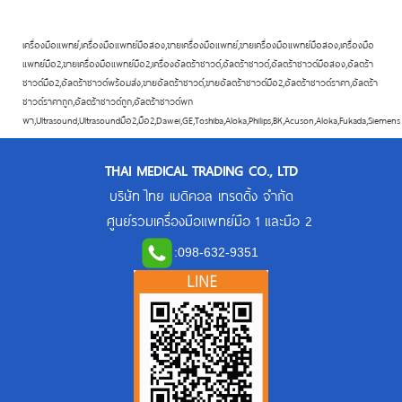
เครื่องมือแพทย์,เครื่องมือแพทย์มือสอง,ขายเครื่องมือแพทย์,ขายเครื่องมือแพทย์มือสอง,เครื่องมือ
แพทย์มือ2,ขายเครื่องมือแพทย์มือ2,เครื่องอัลตร้าซาวด์,อัลตร้าซาวด์,อัลตร้าซาวด์มือสอง,อัลตร้า
ซาวด์มือ2,อัลตร้าซาวด์พร้อมส่ง,ขายอัลตร้าซาวด์,ขายอัลตร้าซาวด์มือ2,อัลตร้าซาวด์ราคา,อัลตร้า
ซาวด์ราคาถูก,อัลตร้าซาวด์ถูก,อัลตร้าซาวด์พก
พา,Ultrasound,Ultrasoundมือ2,มือ2,Dawei,GE,Toshiba,Aloka,Philips,BK,Acuson,Aloka,Fukada,Siemens
THAI MEDICAL TRADING CO., LTD
บริษัท ไทย เมดิคอล เทรดดิ้ง จำกัด
ศูนย์รวมเครื่องมือแพทย์มือ 1 และมือ 2
:
098-632-9351