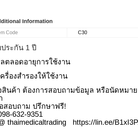
ditional Information
tem Code
C30
บประกัน 1 ปี
เลตลอดอายุการใช้งาน
เครื่องสำรองให้ใช้งาน
สินค้า ต้องการสอบถามข้อมูล หรือนัดหมายเ
้า
่อสอบถาม ปรึกษาฟรี!
 098-632-9351
@ thaimedicaltrading https://lin.ee/B1xI3