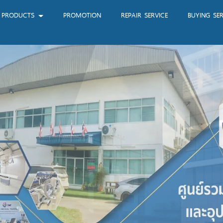
PRODUCTS
PROMOTION
REPAIR SERVICE
BUYING SER