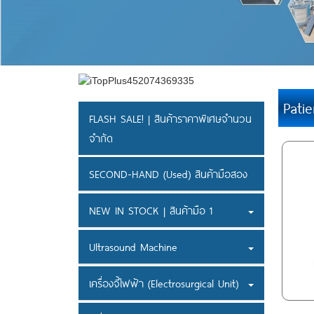
Pati
FLASH SALE! | สินค้าราคาพิเศษจำนวน
จำกัด
SECOND-HAND (Used) สินค้ามือสอง
NEW IN STOCK | สินค้ามือ 1
Ultrasound Machine
เครื่องจี้ไฟฟ้า (Electrosurgical Unit)