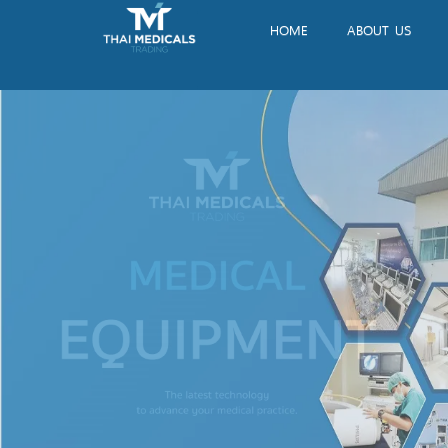
HOME
ABOUT US