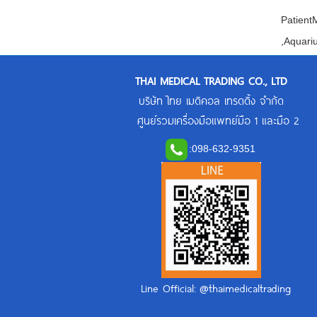
Patient
,Aquar
THAI MEDICAL TRADING CO., LTD
บริษัท ไทย เมดิคอล เทรดดิ้ง จำกัด
ศูนย์รวมเครื่องมือแพทย์มือ 1 และมือ 2
:
098-632-9351
Line Official: @thaimedicaltrading