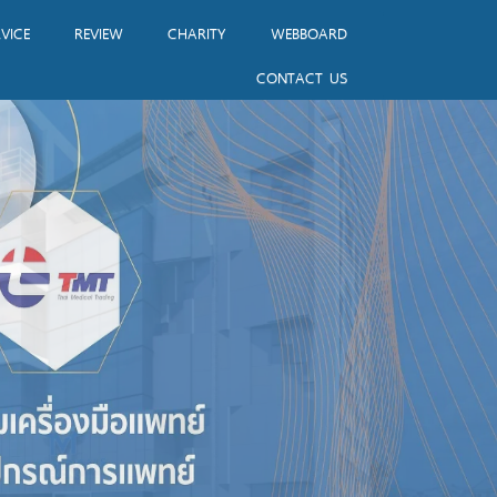
VICE
REVIEW
CHARITY
WEBBOARD
CONTACT US