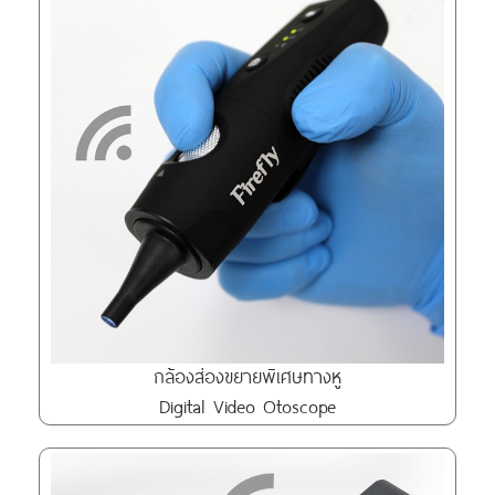
กล้องส่องขยายพิเศษทางหู
Digital Video Otoscope