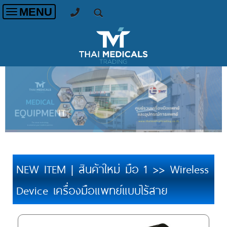
MENU
Toggle
navigation
NEW ITEM | สินค้าใหม่ มือ 1 >> Wireless
Device เครื่องมือแพทย์แบบไร้สาย