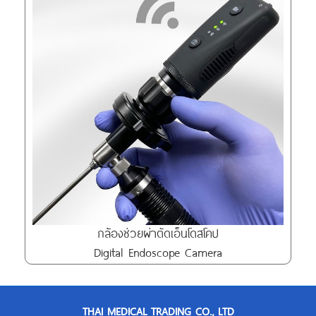
กล้องช่วยผ่าตัดเอ็นโดสโคป
Digital Endoscope Camera
THAI MEDICAL TRADING CO., LTD