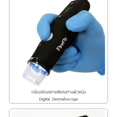
กล้องส่องขยายพิเศษทางผิวหนัง
Digital Dermatoscope