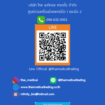
บริษัท ไทย เมดิคอล เทรดดิ้ง จำกัด
ศูนย์รวมเครื่องมือแพทย์มือ 1 และมือ 2
:
098-632-9351
Line Official: @thaimedicaltrading
:
thai_medical
:
@thaimedicaltrading
: www.thaimedicaltrading.co.th
:
infinity_bio@hotmail.com