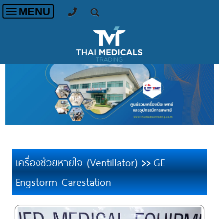
MENU
Toggle
navigation
เครื่องช่วยหายใจ (Ventillator)
GE
>>
Engstorm Carestation