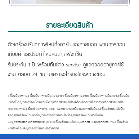
รายละเอียดสินค้า
ตัวเครื่องปรับสภาพใหม่ทั้งภายในและภายนอก ผ่านการสอบ
เทียบค่าและปรับค่าใหม่หมดทุกฟังก์ชั่น
รับประกัน 1 ปี พร้อมทีมช่าง service ดูแลตลอดอายุการใช้
งาน ตลอด 24 ชม. มีเครื่องสำรองใช้ระหว่างซ่อม
เครื่องมือแพทย์,เครื่องมือแพทย์มือสอง,ขายเครื่องมือแพทย์,ขายเครื่องมือแพทย์มือสอง,เครื่องมือ
แพทย์มือ2,ขายเครื่องมือแพทย์มือ2,เครื่องช่วยหายใจ,เครื่องช่วยหายใจราคา,เครื่องช่วยหายใจ
ทางการแพทย์,เครื่องช่วยหายใจ ราคา โรงพยาบาล,เครื่องช่วยหายใจมือ2,เครื่องช่วยหายใจมือ
สอง,ขายเครื่องช่วยหายใจ,ขายเครื่องช่วยหายใจมือ2,ขายเครื่องช่วยหายใจมือ
สอง,Ventilator,Ventilatorราคา,ราคาเครื่องช่วยหายใจ,GE,Bennett 840,Bennett 740,เครื่องช่วย
หายใจพร้อมส่ง,เครื่องช่วยหายใจราคาถูก