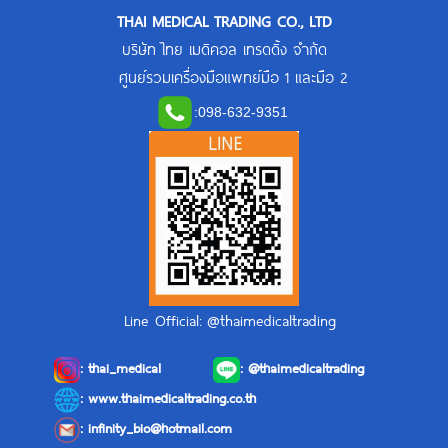
THAI MEDICAL TRADING CO., LTD
บริษัท ไทย เมดิคอล เทรดดิ้ง จำกัด
ศูนย์รวมเครื่องมือแพทย์มือ 1 และมือ 2
:
098-632-9351
Line Official: @thaimedicaltrading
:
thai_medical
:
@thaimedicaltrading
: www.thaimedicaltrading.co.th
:
infinity_bio@hotmail.com