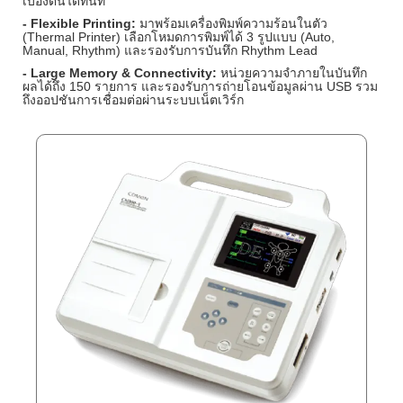
เบื้องต้นได้ทันที
- Flexible Printing:
มาพร้อมเครื่องพิมพ์ความร้อนในตัว
(Thermal Printer) เลือกโหมดการพิมพ์ได้ 3 รูปแบบ (Auto,
Manual, Rhythm) และรองรับการบันทึก Rhythm Lead
- Large Memory & Connectivity:
หน่วยความจำภายในบันทึก
ผลได้ถึง 150 รายการ และรองรับการถ่ายโอนข้อมูลผ่าน USB รวม
ถึงออปชันการเชื่อมต่อผ่านระบบเน็ตเวิร์ก