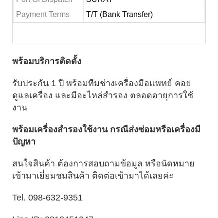
Payment Terms 
T/T (Bank Transfer)
พร้อมบริการติดตั้ง
รับประกัน 1 ปี พร้อมทีมช่างเครื่องมือแพทย์ คอย
ดูแลเครื่อง และมีอะไหล่สำรอง ตลอดอายุการใช้
งาน
พร้อมเครื่องสำรองใช้งาน กรณีส่งซ่อมหรือเครื่องมี
ปัญหา
สนใจสินค้า ต้องการสอบถามข้อมูล หรือนัดหมาย
เข้ามาเยี่ยมชมสินค้า ติดต่อเข้ามาได้เลยค่ะ
Tel. 098-632-9351