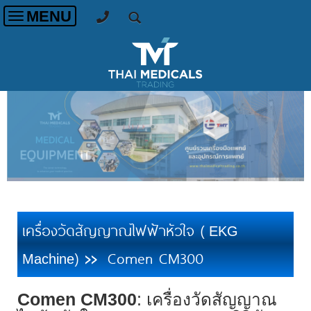
MENU
Toggle
navigation
เครื่องวัดสัญญาณไฟฟ้าหัวใจ (
EKG
)
Comen CM300
Machine
>>
Comen CM300
: เครื่องวัดสัญญาณ