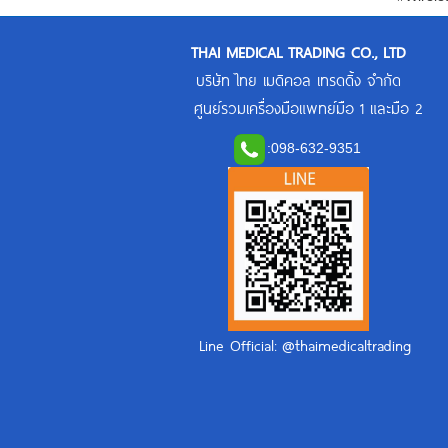
THAI MEDICAL TRADING CO., LTD
บริษัท ไทย เมดิคอล เทรดดิ้ง จำกัด
ศูนย์รวมเครื่องมือแพทย์มือ 1 และมือ 2
:
098-632-9351
Line Official: @thaimedicaltrading