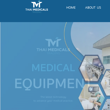
HOME
ABOUT US