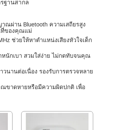
าตรฐานสากล
ญาณผ่าน Bluetooth ความเสถียรสูง
ที่ของคุณแม่
Hz ช่วยให้หาตำแหน่งเสียงหัวใจเด็ก
ำหนักเบา สวมใส่ง่าย ไม่กดทับจนคุณ
าวนานต่อเนื่อง รองรับการตรวจหลาย
าณขาดหายหรือมีความผิดปกติ เพื่อ