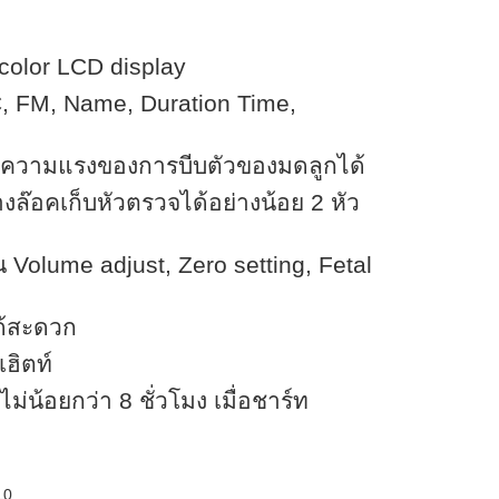
 color LCD display
C, FM, Name, Duration Time,
ความแรงของการบีบตัวของมดลูกได้
งล๊อคเก็บหัวตรวจได้อย่างน้อย 2 หัว
่น Volume adjust, Zero setting, Fetal
ได้สะดวก
ฮิตท์
ม่น้อยกว่า 8 ชั่วโมง เมื่อชาร์ท
10