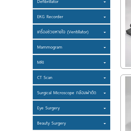
Defibrillator
EKG Recorder
เครื่องช่วยหายใจ (Ventillator)
Mammogram
MRI
CT Scan
Surgical Microscope กล้องผ่าตัด
Eye Surgery
Beauty Surgery