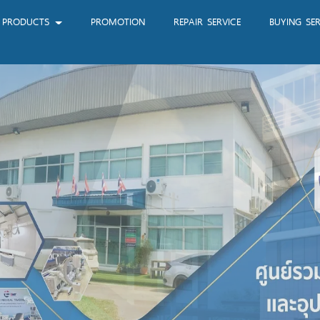
PRODUCTS
PROMOTION
REPAIR SERVICE
BUYING SER