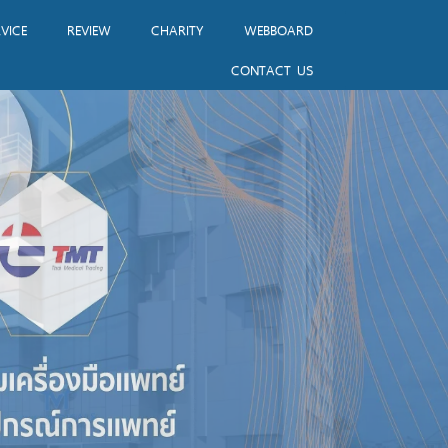
VICE
REVIEW
CHARITY
WEBBOARD
CONTACT US