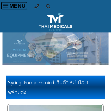
MENU
Toggle
navigation
Syring Pump Enmind สินค้าใหม่ มือ 1
พร้อมส่ง