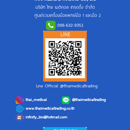
บริษัท ไทย เมดิคอล เทรดดิ้ง จำกัด
ศูนย์รวมเครื่องมือแพทย์มือ 1 และมือ 2
:
098-632-9351
Line Official: @thaimedicaltrading
:
thai_medical
:
@thaimedicaltrading
: www.thaimedicaltrading.co.th
:
infinity_bio@hotmail.com