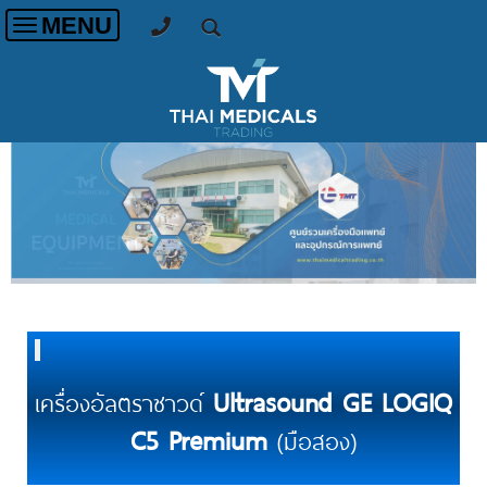
MENU
Toggle
navigation
Ultrasound GE LOGIQ
เครื่องอัลตราซาวด์
C5 Premium
(มือสอง)