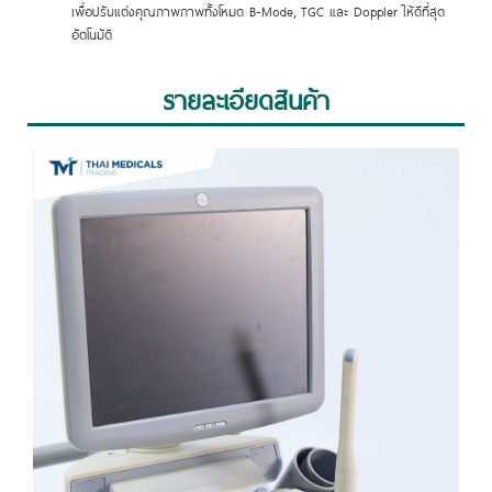
เพื่อปรับแต่งคุณภาพภาพทั้งโหมด B-Mode, TGC และ Doppler ให้ดีที่สุด
อัตโนมัติ
รายละเอียดสินค้า