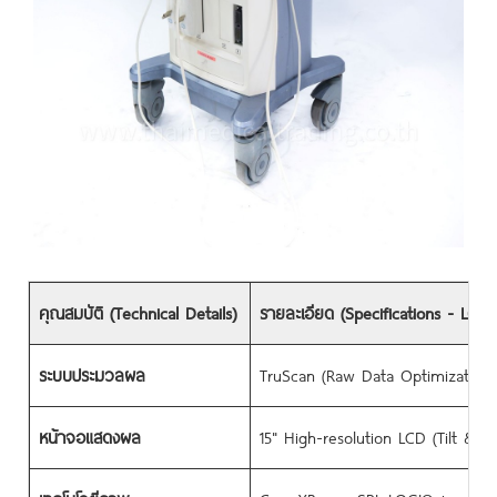
คุณสมบัติ (Technical Details)
รายละเอียด (Specifications - LO
ระบบประมวลผล
TruScan (Raw Data Optimization)
หน้าจอแสดงผล
15" High-resolution LCD (Tilt & Sw