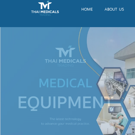
HOME
ABOUT US