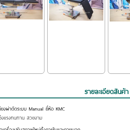
รายละเอียดสินค้า
ตียงผ่าตัดระบบ Manual ยี่ห้อ KMC
เข็งแรงทนทาน สวยงาม
ัวเครื่องปรับสภาพใหม่ทั้งภายในและภายนอก