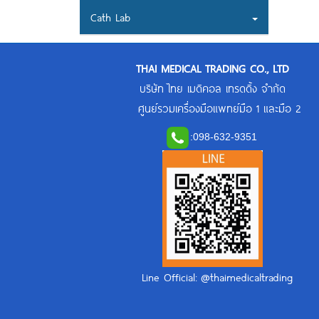
Cath Lab
THAI MEDICAL TRADING CO., LTD
บริษัท ไทย เมดิคอล เทรดดิ้ง จำกัด
ศูนย์รวมเครื่องมือแพทย์มือ 1 และมือ 2
:
098-632-9351
Line Official: @thaimedicaltrading