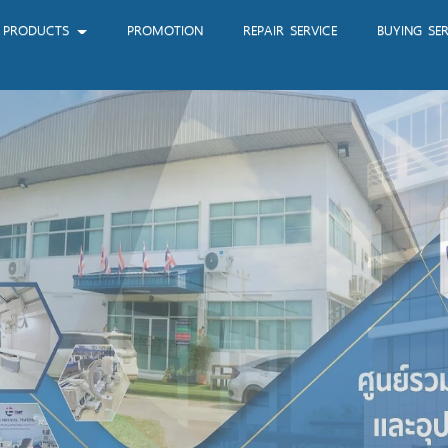
PRODUCTS
PROMOTION
REPAIR SERVICE
BUYING SER