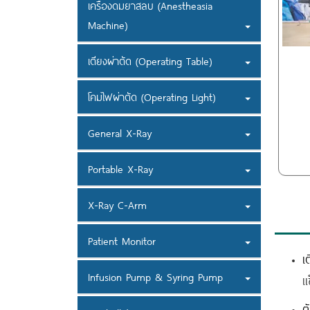
เครื่องดมยาสลบ (Anestheasia
Machine)
เตียงผ่าตัด (Operating Table)
โคมไฟผ่าตัด (Operating Light)
General X-Ray
Portable X-Ray
X-Ray C-Arm
Patient Monitor
เ
Infusion Pump & Syring Pump
เ
ต