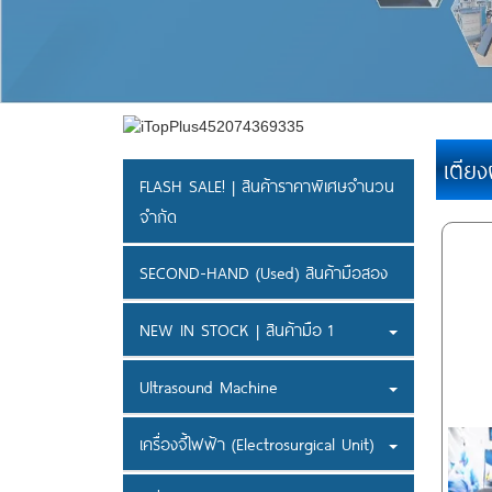
เตีย
FLASH SALE! | สินค้าราคาพิเศษจำนวน
จำกัด
SECOND-HAND (Used) สินค้ามือสอง
NEW IN STOCK | สินค้ามือ 1
Ultrasound Machine
เครื่องจี้ไฟฟ้า (Electrosurgical Unit)