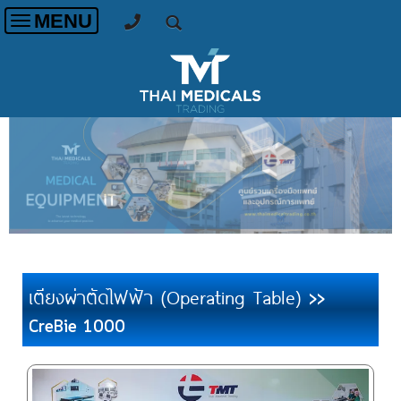
MENU
Toggle
navigation
เตียงผ่าตัดไฟฟ้า (Operating Table)
>>
CreBie 1000