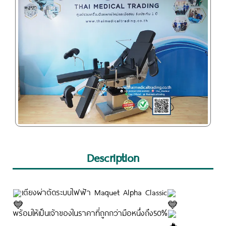
Description
เตียงผ่าตัดระบบไฟฟ้า Maquet Alpha Classic
พร้อมให้เป็นเจ้าของในราคาที่ถูกกว่ามือหนึ่งถึง50%