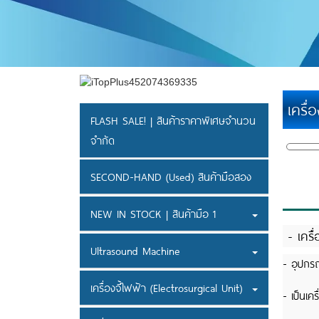
เครื่
FLASH SALE! | สินค้าราคาพิเศษจำนวน
จำกัด
SECOND-HAND (Used) สินค้ามือสอง
NEW IN STOCK | สินค้ามือ 1
- เครื
Ultrasound Machine
- อุปกร
เครื่องจี้ไฟฟ้า (Electrosurgical Unit)
- เป็นเค