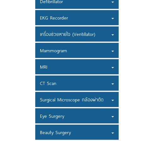
Defibrillator
EKG Recorder
เครื่องช่วยหายใจ (Ventillator)
Mammogram
MRI
CT Scan
Surgical Microscope กล้องผ่าตัด
Eye Surgery
Beauty Surgery