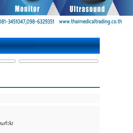
มทั่วไป