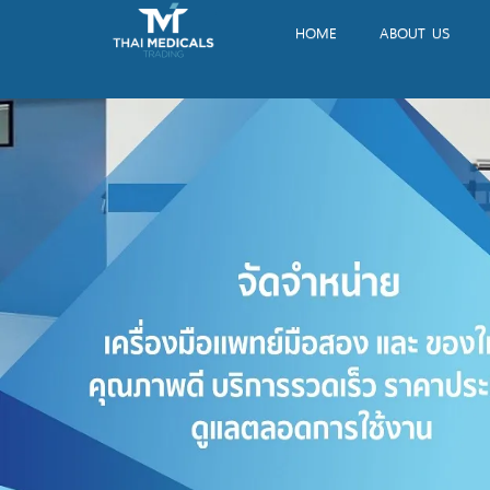
HOME
ABOUT US