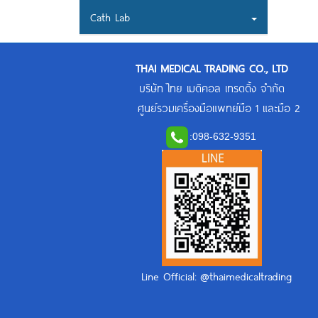
Cath Lab
THAI MEDICAL TRADING CO., LTD
บริษัท ไทย เมดิคอล เทรดดิ้ง จำกัด
ศูนย์รวมเครื่องมือแพทย์มือ 1 และมือ 2
:
098-632-9351
Line Official: @thaimedicaltrading