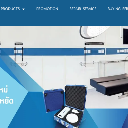
PRODUCTS
PROMOTION
REPAIR SERVICE
BUYING SER