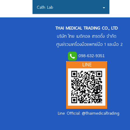
Cath Lab
THAI MEDICAL TRADING CO., LTD
บริษัท ไทย เมดิคอล เทรดดิ้ง จำกัด
ศูนย์รวมเครื่องมือแพทย์มือ 1 และมือ 2
:
098-632-9351
Line Official: @thaimedicaltrading