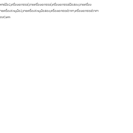
ย์มือ2,เครื่องเอกซเรย์,ขายเครื่องเอกซเรย์,เครื่องเอกซเรย์มือสอง,ขายเครื่อง
,ขายเครื่องXrayมือ2,ขายเครื่องXrayมือสอง,เครื่องเอกซเรย์ราคา,เครื่องเอกซเรย์ราคา
รื่องCarm