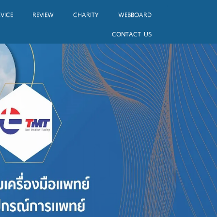
VICE
REVIEW
CHARITY
WEBBOARD
CONTACT US