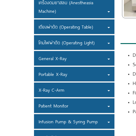
เครื่องดมยาสลบ (Anestheasia
Machine)
เตียงผ่าตัด (Operating Table)
โคมไฟผ่าตัด (Operating Light)
D
General X-Ray
S
D
Portable X-Ray
H
X-Ray C-Arm
F
L
Patient Monitor
P
Infusion Pump & Syring Pump