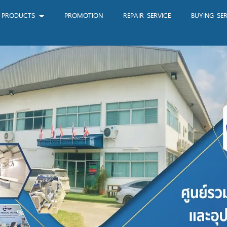
PRODUCTS
PROMOTION
REPAIR SERVICE
BUYING SER