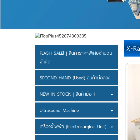
X-R
FLASH SALE! | สินค้าราคาพิเศษจำนวน
จำกัด
SECOND-HAND (Used) สินค้ามือสอง
NEW IN STOCK | สินค้ามือ 1
Ultrasound Machine
เครื่องจี้ไฟฟ้า (Electrosurgical Unit)