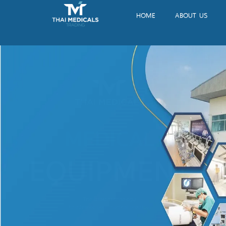
HOME
ABOUT US