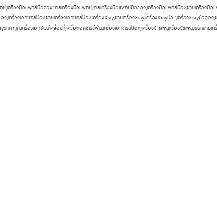
ทย์,เครื่องมือแพทย์มือสอง,ขายเครื่องมือแพทย์,ขายเครื่องมือแพทย์มือสอง,เครื่องมือแพทย์มือ2,ขายเครื่องมือแพท
อง,เครื่องเอกซเรย์มือ2,ขายเครื่องเอกซเรย์มือ2,เครื่องXray,ขายเครื่องXray,เครื่องXrayมือ2,เครื่องXrayมือสอง
rayราคาถูก,เครื่องเอกซเรย์เคลื่อนที่,เครื่องเอกซเรย์ฟัน,เครื่องเอกซเรย์ปอด,เครื่องC-arm,เครื่องCarm,บริษัทขายเค