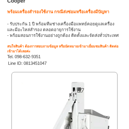
Cooper
พร้อมเครื่องสำรองใช้งาน กรณีส่งซ่อมหรือเครื่องมีปัญหา
- รับประกัน 1 ปี พร้อมทีมช่างเครื่องมือแพทย์คอยดูแลเครื่อง
และมีอะไหล่สำรอง ตลอดอายุการใช้งาน
- พร้อมสอนการใช้งานอย่างถูกต้อง ติดตั้งและจัดส่งทั่วประเทศ
สนใจสินค้า ต้องการสอบถามข้อมูล หรือนัดหมายเข้ามาเยี่ยมชมสินค้า ติดต่อ
เข้ามาได้เลยค่ะ
Tel. 098-632-9351
Line ID: 0813451047