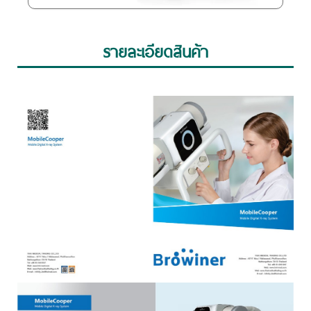
รายละเอียดสินค้า