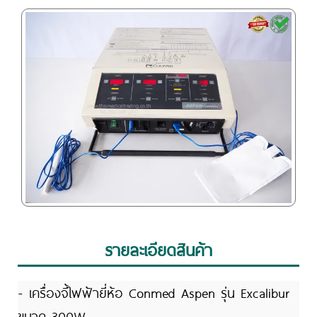
รายละเอียดสินค้า
- เครื่องจี้ไฟฟ้ายี่ห้อ Conmed Aspen รุ่น Excalibur
ขนาด 300W