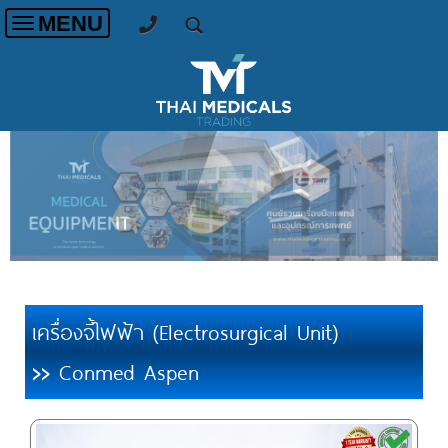
MENU
Toggle
navigation
เครื่องจี้ไฟฟ้า (Electrosurgical Unit)
Conmed Aspen
>>