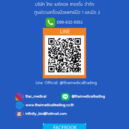
บริษัท ไทย เมดิคอล เทรดดิ้ง จำกัด
ศูนย์รวมเครื่องมือแพทย์มือ 1 และมือ 2
:
098-632-9351
Line Official: @thaimedicaltrading
:
thai_medical
:
@thaimedicaltrading
: www.thaimedicaltrading.co.th
:
infinity_bio@hotmail.com