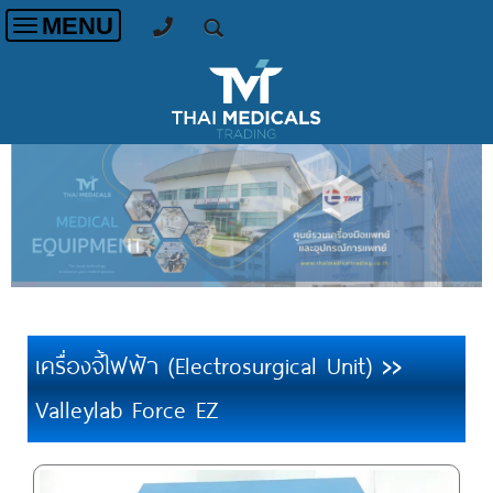
MENU
Toggle
navigation
เครื่องจี้ไฟฟ้า (Electrosurgical Unit)
>>
Valleylab Force EZ