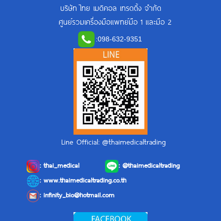
บริษัท ไทย เมดิคอล เทรดดิ้ง จำกัด
ศูนย์รวมเครื่องมือแพทย์มือ 1 และมือ 2
:
098-632-9351
Line Official: @thaimedicaltrading
:
thai_medical
:
@thaimedicaltrading
: www.thaimedicaltrading.co.th
:
infinity_bio@hotmail.com