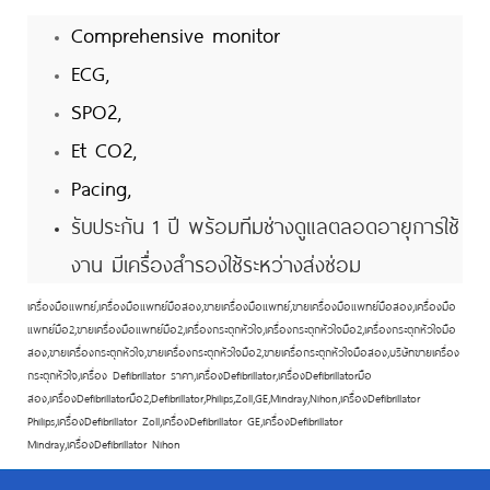
Comprehensive monitor
ECG,
SPO2,
Et CO2,
Pacing,
รับประกัน 1 ปี พร้อมทีมช่างดูแลตลอดอายุการใช้
งาน มีเครื่องสำรองใช้ระหว่างส่งซ่อม
เครื่องมือแพทย์,เครื่องมือแพทย์มือสอง,ขายเครื่องมือแพทย์,ขายเครื่องมือแพทย์มือสอง,เครื่องมือ
แพทย์มือ2,ขายเครื่องมือแพทย์มือ2,เครื่องกระตุกหัวใจ,เครื่องกระตุกหัวใจมือ2,เครื่องกระตุกหัวใจมือ
สอง,ขายเครื่องกระตุกหัวใจ,ขายเครื่องกระตุกหัวใจมือ2,ขายเครื่อกระตุกหัวใจมือสอง,บริษัทขายเครื่อง
กระตุกหัวใจ,เครื่อง Defibrillator ราคา,เครื่องDefibrillator,เครื่องDefibrillatorมือ
สอง,เครื่องDefibrillatorมือ2,Defibrillator,Philips,Zoll,GE,Mindray,Nihon,เครื่องDefibrillator
Philips,เครื่องDefibrillator Zoll,เครื่องDefibrillator GE,เครื่องDefibrillator
Mindray,เครื่องDefibrillator Nihon