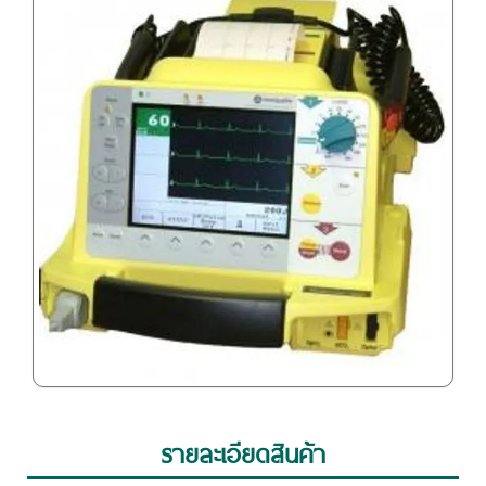
รายละเอียดสินค้า