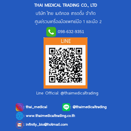
THAI MEDICAL TRADING CO., LTD
บริษัท ไทย เมดิคอล เทรดดิ้ง จำกัด
ศูนย์รวมเครื่องมือแพทย์มือ 1 และมือ 2
:
098-632-9351
Line Official: @thaimedicaltrading
:
thai_medical
:
@thaimedicaltrading
: www.thaimedicaltrading.co.th
:
infinity_bio@hotmail.com