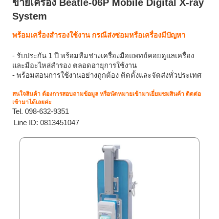
ขายเครื่อง Beatle-06P Mobile Digital X-ray
System
พร้อมเครื่องสำรองใช้งาน กรณีส่งซ่อมหรือเครื่องมีปัญหา
- รับประกัน 1 ปี พร้อมทีมช่างเครื่องมือแพทย์คอยดูแลเครื่อง
และมีอะไหล่สำรอง ตลอดอายุการใช้งาน
- พร้อมสอนการใช้งานอย่างถูกต้อง ติดตั้งและจัดส่งทั่วประเทศ
สนใจสินค้า ต้องการสอบถามข้อมูล หรือนัดหมายเข้ามาเยี่ยมชมสินค้า ติดต่อ
เข้ามาได้เลยค่ะ
Tel. 098-632-9351
Line ID: 0813451047