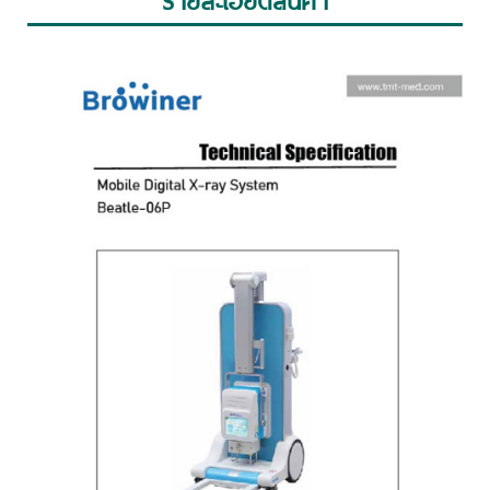
รายละเอียดสินค้า