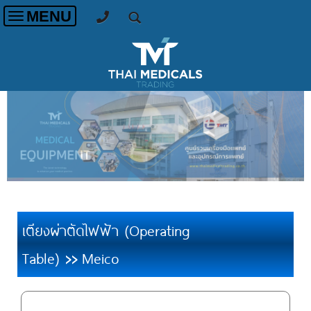
MENU
Toggle
navigation
เตียงผ่าตัดไฟฟ้า (Operating
Table)
Meico
>>