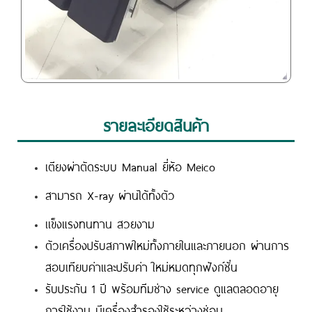
รายละเอียดสินค้า
เตียงผ่าตัดระบบ Manual ยี่ห้อ Meico
สามารถ X-ray ผ่านได้ทั้งตัว
เเข็งแรงทนทาน สวยงาม
ตัวเครื่องปรับสภาพใหม่ทั้งภายในและภายนอก ผ่านการ
สอบเทียบค่าและปรับค่า ใหม่หมดทุกฟังก์ชั่น
รับประกัน 1 ปี พร้อมทีมช่าง service ดูแลตลอดอายุ
การใช้งาน มีเครื่องสำรองใช้ระหว่างซ่อม