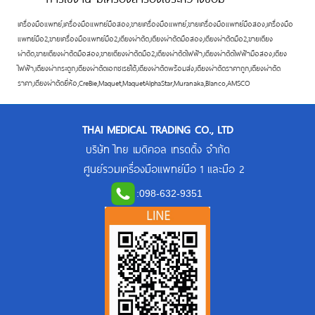
เครื่องมือแพทย์,เครื่องมือแพทย์มือสอง,ขายเครื่องมือแพทย์,ขายเครื่องมือแพทย์มือสอง,เครื่องมือ
แพทย์มือ2,ขายเครื่องมือแพทย์มือ2,เตียงผ่าตัด,เตียงผ่าตัดมือสอง,เตียงผ่าตัดมือ2,ขายเตียง
ผ่าตัด,ขายเตียงผ่าตัดมือสอง,ขายเตียงผ่าตัดมือ2,เตียงผ่าตัดไฟฟ้า,เตียงผ่าตัดไฟฟ้ามือสอง,เตียง
ไฟฟ้า,เตียงผ่ากระดูก,เตียงผ่าตัดเอกซเรย์ได้,เตียงผ่าตัดพร้อมส่ง,เตียงผ่าตัดราคาถูก,เตียงผ่าตัด
ราคา,เตียงผ่าตัดยี่ห้อ,CreBie,Maquet,MaquetAlphaStar,Muranaka,Blanco,AMSCO
THAI MEDICAL TRADING CO., LTD
บริษัท ไทย เมดิคอล เทรดดิ้ง จำกัด
ศูนย์รวมเครื่องมือแพทย์มือ 1 และมือ 2
:
098-632-9351