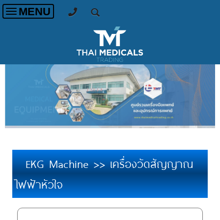
MENU
Toggle
navigation
EKG Machine >> เครื่องวัดสัญญาณ
ไฟฟ้าหัวใจ