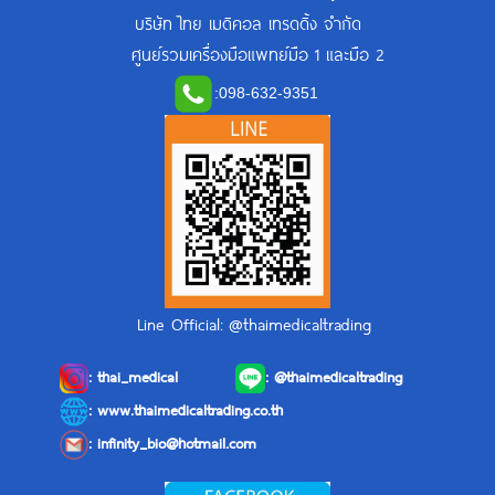
บริษัท ไทย เมดิคอล เทรดดิ้ง จำกัด
ศูนย์รวมเครื่องมือแพทย์มือ 1 และมือ 2
:
098-632-9351
Line Official: @thaimedicaltrading
:
thai_medical
:
@thaimedicaltrading
: www.thaimedicaltrading.co.th
:
infinity_bio@hotmail.com