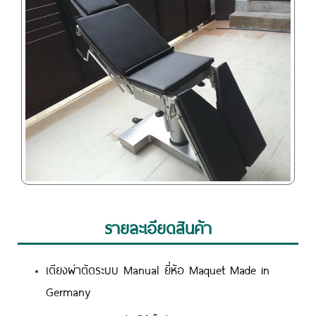
รายละเอียดสินค้า
เตียงผ่าตัดระบบ Manual ยี่ห้อ Maquet Made in
Germany