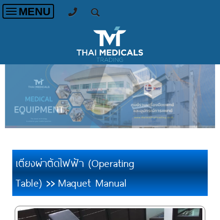
MENU
Toggle
navigation
เตียงผ่าตัดไฟฟ้า (Operating
Table)
Maquet Manual
>>