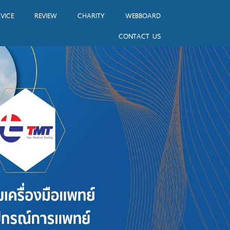
VICE
REVIEW
CHARITY
WEBBOARD
CONTACT US