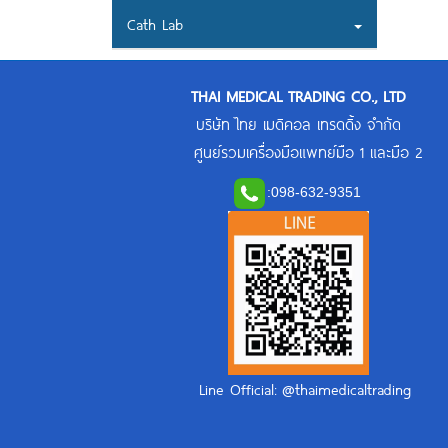
Cath Lab
THAI MEDICAL TRADING CO., LTD
บริษัท ไทย เมดิคอล เทรดดิ้ง จำกัด
ศูนย์รวมเครื่องมือแพทย์มือ 1 และมือ 2
:
098-632-9351
Line Official: @thaimedicaltrading