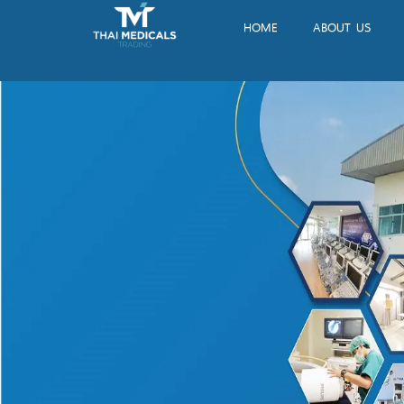
HOME
ABOUT US