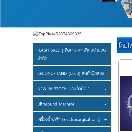
โคมไ
FLASH SALE! | สินค้าราคาพิเศษจำนวน
จำกัด
SECOND-HAND (Used) สินค้ามือสอง
NEW IN STOCK | สินค้ามือ 1
Ultrasound Machine
เครื่องจี้ไฟฟ้า (Electrosurgical Unit)