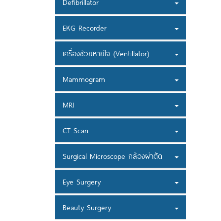
Defibrillator
EKG Recorder
เครื่องช่วยหายใจ (Ventillator)
Mammogram
MRI
CT Scan
Surgical Microscope กล้องผ่าตัด
Eye Surgery
Beauty Surgery