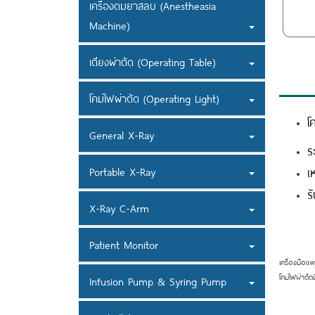
เครื่องดมยาสลบ (Anestheasia
Machine)
เตียงผ่าตัด (Operating Table)
โคมไฟผ่าตัด (Operating Light)
โ
General X-Ray
ร
เ
Portable X-Ray
ร
X-Ray C-Arm
Patient Monitor
เครื่องมือแ
โคมไฟผ่าตัด
Infusion Pump & Syring Pump